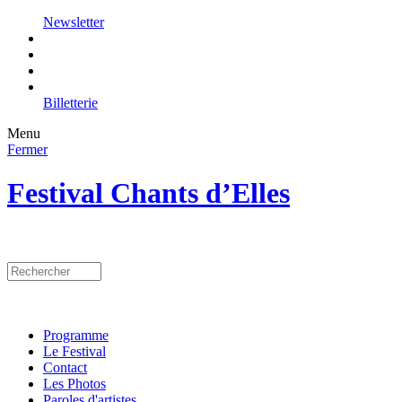
Newsletter
Billetterie
Menu
Fermer
Festival Chants d’Elles
Programme
Le Festival
Contact
Les Photos
Paroles d'artistes